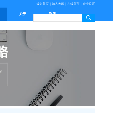
设为首页
|
加入收藏
|
在线留言
|
企业位置
关于
联系