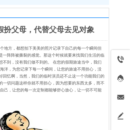
假扮父母，代替父母去见对象
一个地方，都想拍下美美的照片记录下自己的每一个瞬间但
是一阵阵被撕裂的感觉。那这个时候就要来找我们生活的临
想不到，没有我们做不到的。 在您的假期旅途当中，我们
的海洋，为您记录下每一个瞬间，让您的旅途不用担心，没
好回忆啊，当然，我们的临时演员还不止这一个功能我们的
的一切问题这样你就不用担心，因为想要的东西太多，而不
善自己，让您的每一次定制都能够舒心放心，让一切不可能