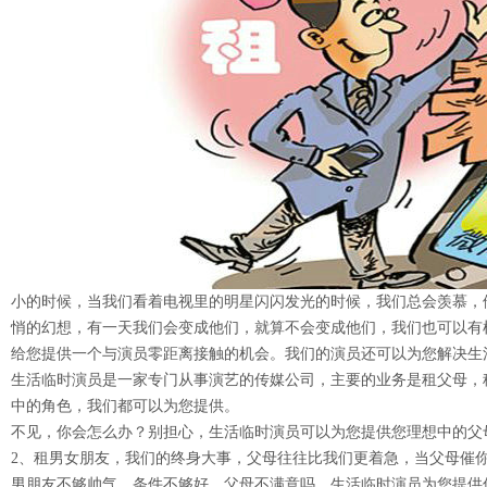
小的时候，当我们看着电视里的明星闪闪发光的时候，我们总会羡慕，
悄的幻想，有一天我们会变成他们，就算不会变成他们，我们也可以有
给您提供一个与演员零距离接触的机会。我们的演员还可以为您解决生
生活临时演员是一家专门从事演艺的传媒公司，主要的业务是租父母，
中的角色，我们都可以为您提供。
不见，你会怎么办？别担心，生活临时演员可以为您提供您理想中的父
2、租男女朋友，我们的终身大事，父母往往比我们更着急，当父母催
男朋友不够帅气，条件不够好，父母不满意吗，生活临时演员为您提供