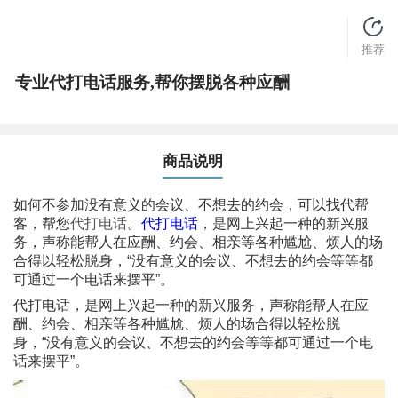
推荐
专业代打电话服务,帮你摆脱各种应酬
商品说明
如何不参加没有意义的会议、不想去的约会，可以找代帮
客，帮您
代打电话
。
代打电话
，是网上兴起一种的新兴服
务，声称能帮人在应酬、约会、相亲等各种尴尬、烦人的场
合得以轻松脱身，“没有意义的会议、不想去的约会等等都
可通过一个电话来摆平”。
代打电话，是网上兴起一种的新兴服务，声称能帮人在应
酬、约会、相亲等各种尴尬、烦人的场合得以轻松脱
身，“没有意义的会议、不想去的约会等等都可通过一个电
话来摆平”。