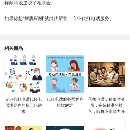
样顺利地逃脱了相亲会。
如果你想“摆脱应酬”就找代帮客，专业代打电话服务。
相关商品
专业代打电话代接电
代打电话服务帮客户
代接电话：租临时演
话满足你的多元化需
排忧解难
员，高超精湛的技
求
艺，随机应变能力强