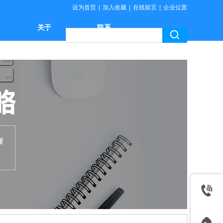
设为首页
|
加入收藏
|
在线留言
|
企业位置
关于
联系