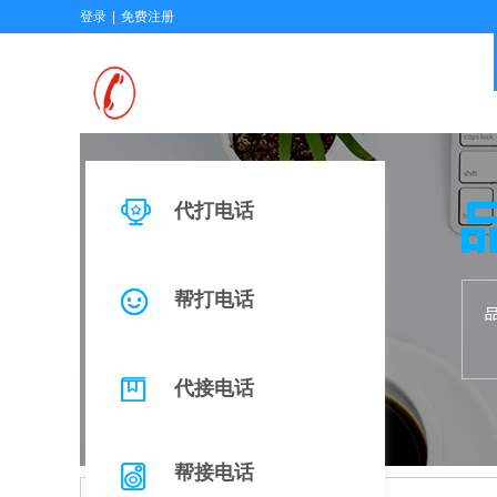
登录
|
免费注册
代打电话
帮打电话
代接电话
帮接电话
在线留言