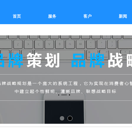
首页
服务
客户
新闻