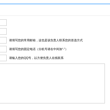
请填写您的常用邮箱，这也是该负责人联系您的首选方式
请填写您的固定电话（分机号请在中间加“-”）
请输入您的QQ号，以方便负责人在线联系