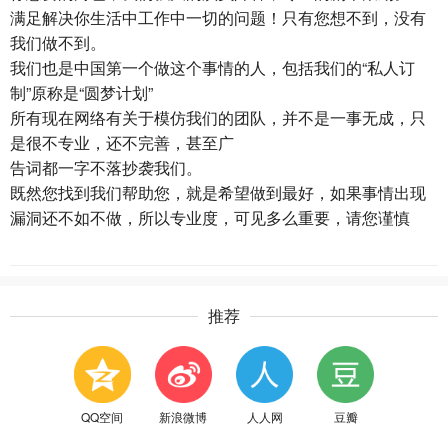
满足解决你生活中工作中一切的问题！只有您想不到，没有
我们做不到。
我们也是中国第一个做这个事情的人，包括我们的“私人订
制”原称是“圆梦计划”
所有现在网络有关于模仿我们的团队，并不是一事无成，只
是很不专业，还不完善，甚至广
告词都一字不落抄袭我们。
既然您找到我们帮助您，就是希望做到最好，如果事情出现
漏洞还不如不做，所以专业度，可见多么重要，请您谨慎
推荐
QQ空间
新浪微博
人人网
豆瓣