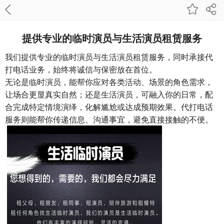
提供专业的临时演员与生活演员租赁服务
我们提供专业的临时演员与生活演员租赁服务，同时承接代
打电话业务，始终将诚信与保密放在首位。
无论是临时演员，能帮你应对各类活动、场景的角色需求，
让场合更显真实自然；还是生活演员，可融入你的日常，配
合完成特定情境演绎，化解尴尬或达成预期效果。代打电话
服务则能帮你传递信息、沟通事宜，避免直接接触的不便。