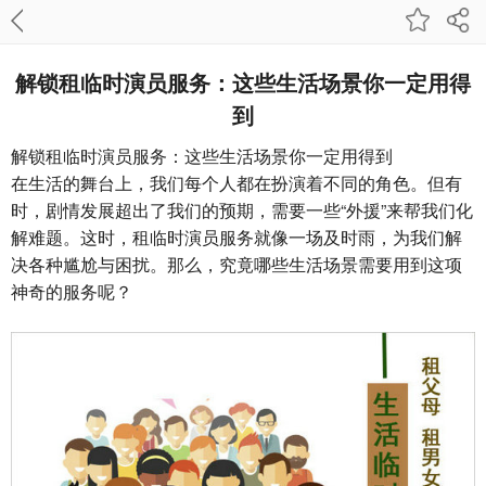
解锁租临时演员服务：这些生活场景你一定用得
到
解锁租临时演员服务：这些生活场景你一定用得到
在生活的舞台上，我们每个人都在扮演着不同的角色。但有
时，剧情发展超出了我们的预期，需要一些“外援”来帮我们化
解难题。这时，租临时演员服务就像一场及时雨，为我们解
决各种尴尬与困扰。那么，究竟哪些生活场景需要用到这项
神奇的服务呢？