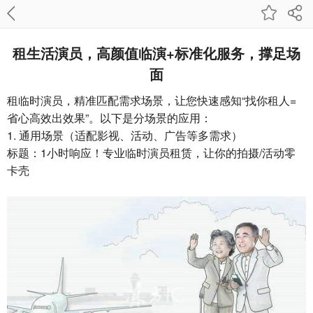
租生活演员，高颜值临演+标准化服务，撑足场
面
租临时演员，精准匹配需求场景，让您快速感知“找你租人=
省心高效出效果”。以下是分场景的应用：
1. 通用场景（适配影视、活动、广告等多需求）
标题：1小时响应！专业临时演员租赁，让你的拍摄/活动零
卡壳